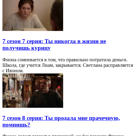
7 сезон 7 серия: Ты никогда в жизни не
получишь курицу
Фиона сомневается в том, что правильно потратила деньги.
Школа, где учится Лиам, закрывается. Светлана расправляется
с Ивоном.
7 сезон 8 серия: Ты продала мне прачечную,
помнишь?