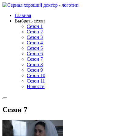
Главная
Выбрать сезон
Сезон 1
Сезон 2
Сезон 3
Сезон 4
Сезон 5
Сезон 6
Сезон 7
Сезон 8
Сезон 9
Сезон 10
Сезон 11
Новости
Сезон 7