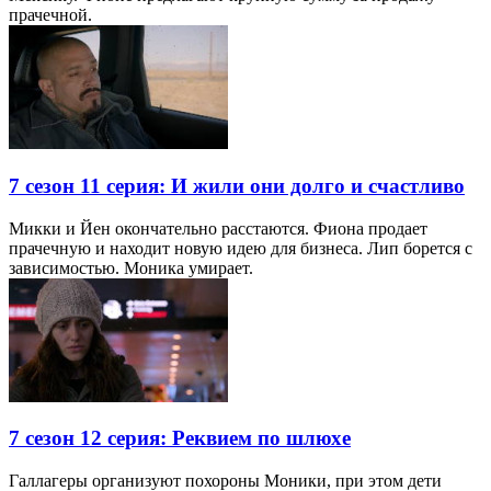
прачечной.
7 сезон 11 серия: И жили они долго и счастливо
Микки и Йен окончательно расстаются. Фиона продает
прачечную и находит новую идею для бизнеса. Лип борется с
зависимостью. Моника умирает.
7 сезон 12 серия: Реквием по шлюхе
Галлагеры организуют похороны Моники, при этом дети