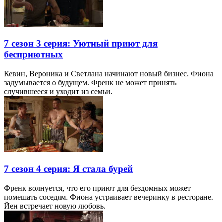
7 сезон 3 серия: Уютный приют для
бесприютных
Кевин, Вероника и Светлана начинают новый бизнес. Фиона
задумывается о будущем. Френк не может принять
случившееся и уходит из семьи.
7 сезон 4 серия: Я стала бурей
Френк волнуется, что его приют для бездомных может
помешать соседям. Фиона устраивает вечеринку в ресторане.
Йен встречает новую любовь.