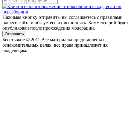
Нажимая кнопку отправить, вы соглашаетесь с правилами
нашего сайта и обязуетесь их выполнять. Комментарий будет
опубликован после прохождения модерации.
Отправить
Бесстыжие © 2011 Все материалы представлены в
ознакомительных целях, все права принадлежат их
владельцам.