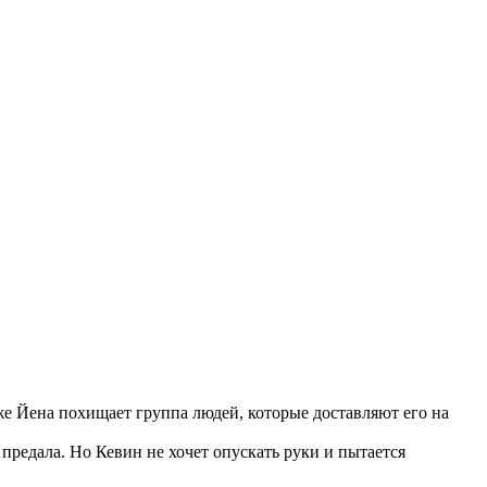
же Йена похищает группа людей, которые доставляют его на
предала. Но Кевин не хочет опускать руки и пытается