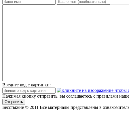
Введите код с картинки:
Нажимая кнопку отправить, вы соглашаетесь с правилами наше
Отправить
Бесстыжие © 2011 Все материалы представлены в ознакомитель