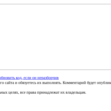
го сайта и обязуетесь их выполнять. Комментарий будет опубли
ных целях, все права принадлежат их владельцам.