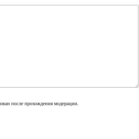
кован после прохождения модерации.