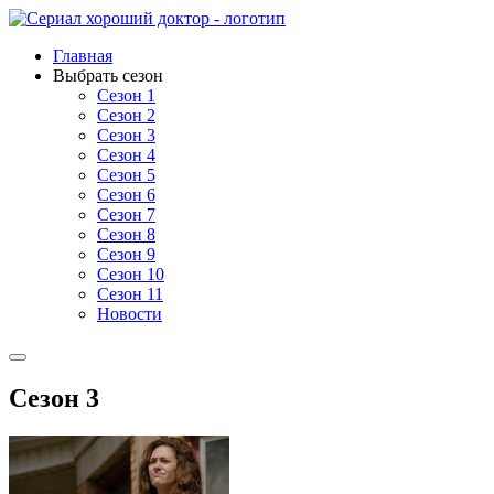
Главная
Выбрать сезон
Сезон 1
Сезон 2
Сезон 3
Сезон 4
Сезон 5
Сезон 6
Сезон 7
Сезон 8
Сезон 9
Сезон 10
Сезон 11
Новости
Сезон 3