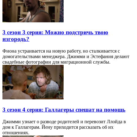
3 сезон 3 серия: Можно подстричь твою
изгородь?
Фиона устраивается на новую работу, но сталкивается с
домогательствами менеджера. Джимми и Эстефания делают
свадебные фотографии для миграционной службы.
3 сезон 4 серия: Галлагеры спешат на помощь
Джимми узнает о разводе родителей и перевозит Ллойда в
дом к Галлагерам. Йену приходится рассказать об их
отношениях.