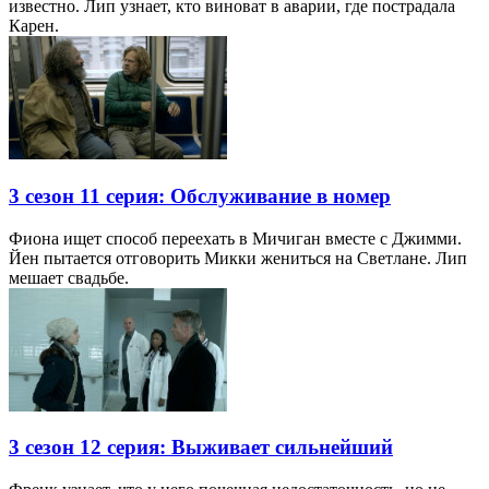
известно. Лип узнает, кто виноват в аварии, где пострадала
Карен.
3 сезон 11 серия: Обслуживание в номер
Фиона ищет способ переехать в Мичиган вместе с Джимми.
Йен пытается отговорить Микки жениться на Светлане. Лип
мешает свадьбе.
3 сезон 12 серия: Выживает сильнейший