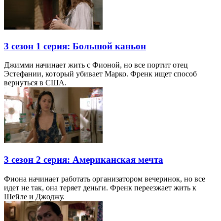
3 сезон 1 серия: Большой каньон
Джимми начинает жить с Фионой, но все портит отец
Эстефании, который убивает Марко. Френк ищет способ
вернуться в США.
3 сезон 2 серия: Американская мечта
Фиона начинает работать организатором вечеринок, но все
идет не так, она теряет деньги. Френк переезжает жить к
Шейле и Джоджу.