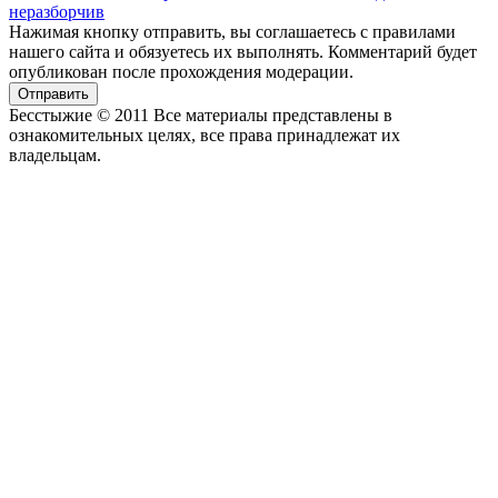
Нажимая кнопку отправить, вы соглашаетесь с правилами
нашего сайта и обязуетесь их выполнять. Комментарий будет
опубликован после прохождения модерации.
Отправить
Бесстыжие © 2011 Все материалы представлены в
ознакомительных целях, все права принадлежат их
владельцам.