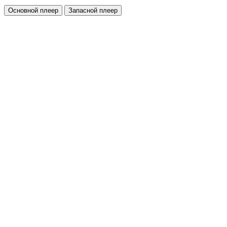
Основной плеер
Запасной плеер