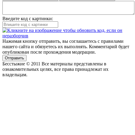
Введите код с картинки:
Нажимая кнопку отправить, вы соглашаетесь с правилами
нашего сайта и обязуетесь их выполнять. Комментарий будет
опубликован после прохождения модерации.
Отправить
Бесстыжие © 2011 Все материалы представлены в
ознакомительных целях, все права принадлежат их
владельцам.