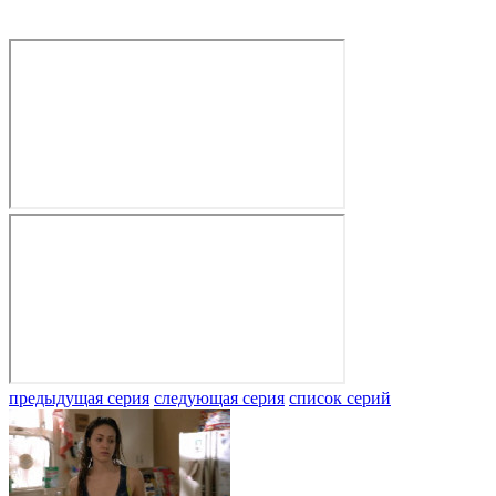
предыдущая серия
следующая серия
список серий