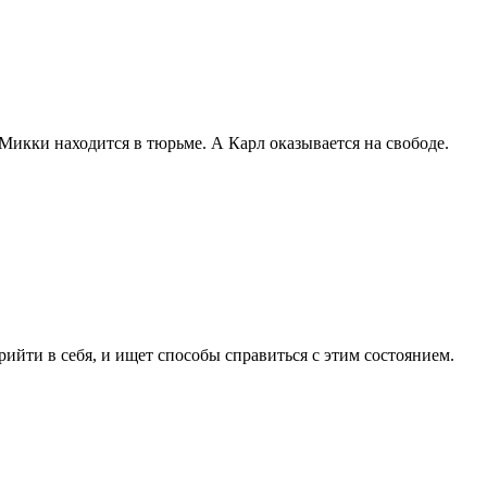
 Микки находится в тюрьме. А Карл оказывается на свободе.
рийти в себя, и ищет способы справиться с этим состоянием.