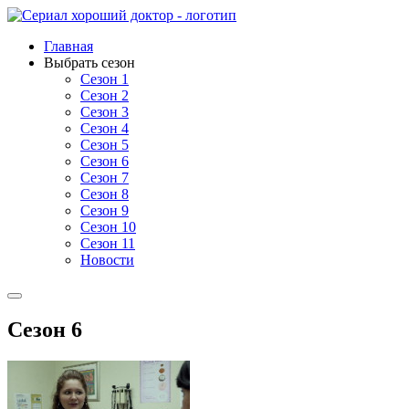
Главная
Выбрать сезон
Сезон 1
Сезон 2
Сезон 3
Сезон 4
Сезон 5
Сезон 6
Сезон 7
Сезон 8
Сезон 9
Сезон 10
Сезон 11
Новости
Сезон 6