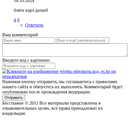
18.10.2024
блять карл разъеб
4
0
Ответить
Ваш комментарий
Введите код с картинки:
Нажимая кнопку отправить, вы соглашаетесь с правилами
нашего сайта и обязуетесь их выполнять. Комментарий будет
опубликован после прохождения модерации.
Отправить
Бесстыжие © 2011 Все материалы представлены в
ознакомительных целях, все права принадлежат их
владельцам.