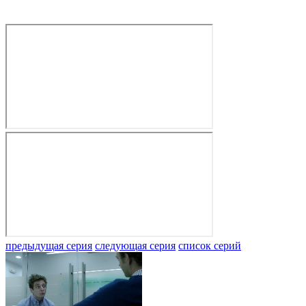
предыдущая серия
следующая серия
список серий