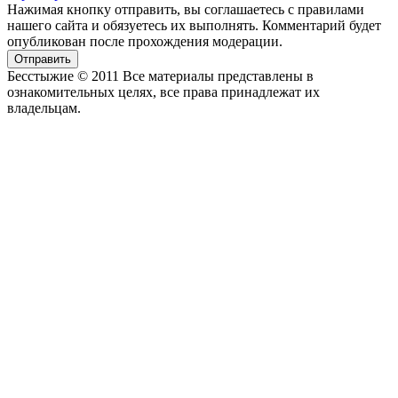
Нажимая кнопку отправить, вы соглашаетесь с правилами
нашего сайта и обязуетесь их выполнять. Комментарий будет
опубликован после прохождения модерации.
Отправить
Бесстыжие © 2011 Все материалы представлены в
ознакомительных целях, все права принадлежат их
владельцам.