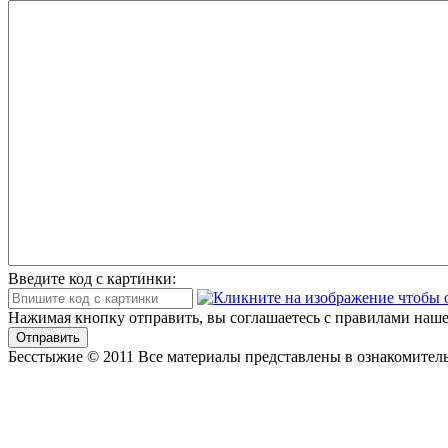
Введите код с картинки:
Нажимая кнопку отправить, вы соглашаетесь с правилами наше
Отправить
Бесстыжие © 2011 Все материалы представлены в ознакомитель