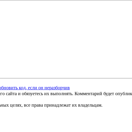
го сайта и обязуетесь их выполнять. Комментарий будет опубли
ных целях, все права принадлежат их владельцам.