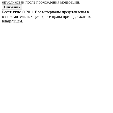
опубликован после прохождения модерации.
Отправить
Бесстыжие © 2011 Все материалы представлены в
ознакомительных целях, все права принадлежат их
владельцам.