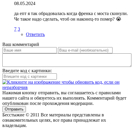
08.05.2024
да епт я так обрадовалась когда френка с моста скинули.
Че такое надо сделать, чтоб он наконец-то помер?
😭
7
3
Ответить
Ваш комментарий
Введите код с картинки:
Нажимая кнопку отправить, вы соглашаетесь с правилами
нашего сайта и обязуетесь их выполнять. Комментарий будет
опубликован после прохождения модерации.
Отправить
Бесстыжие © 2011 Все материалы представлены в
ознакомительных целях, все права принадлежат их
владельцам.