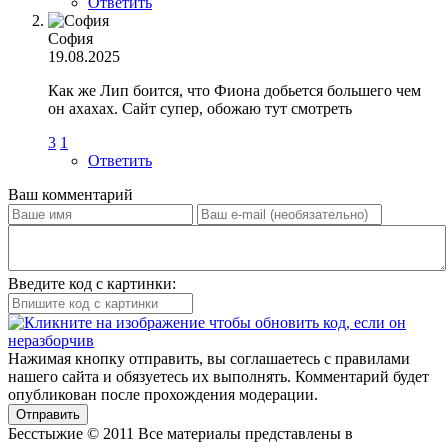
Ответить
София
19.08.2025
Как же Лип боится, что Фиона добьется большего чем
он ахахах. Сайт супер, обожаю тут смотреть
3
1
Ответить
Ваш комментарий
Введите код с картинки:
Нажимая кнопку отправить, вы соглашаетесь с правилами
нашего сайта и обязуетесь их выполнять. Комментарий будет
опубликован после прохождения модерации.
Отправить
Бесстыжие © 2011 Все материалы представлены в