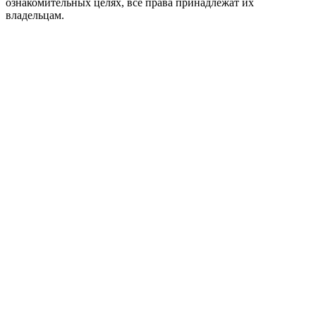
ознакомительных целях, все права принадлежат их
владельцам.