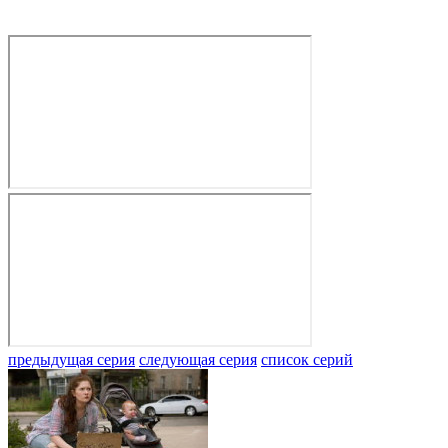
предыдущая серия
следующая серия
список серий