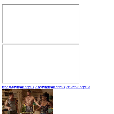
предыдущая серия
следующая серия
список серий