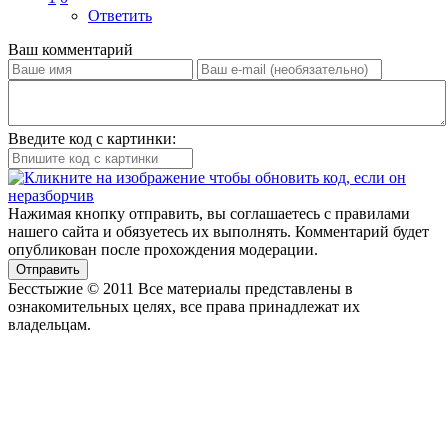
Ответить
Ваш комментарий
Введите код с картинки:
Нажимая кнопку отправить, вы соглашаетесь с правилами
нашего сайта и обязуетесь их выполнять. Комментарий будет
опубликован после прохождения модерации.
Отправить
Бесстыжие © 2011 Все материалы представлены в
ознакомительных целях, все права принадлежат их
владельцам.