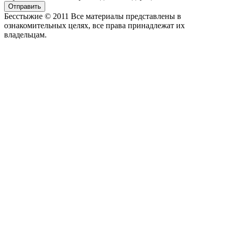
Отправить
Бесстыжие © 2011 Все материалы представлены в
ознакомительных целях, все права принадлежат их
владельцам.