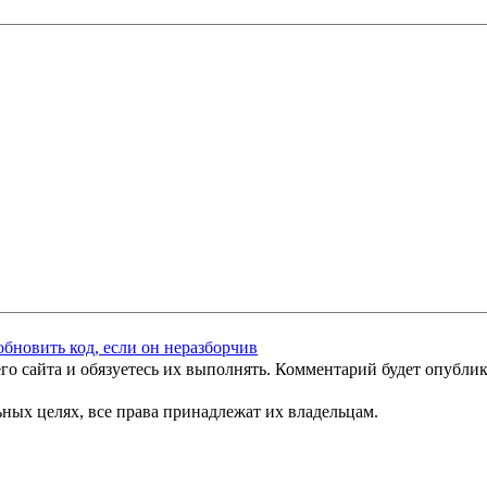
го сайта и обязуетесь их выполнять. Комментарий будет опубли
ных целях, все права принадлежат их владельцам.