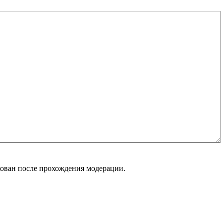
кован после прохождения модерации.