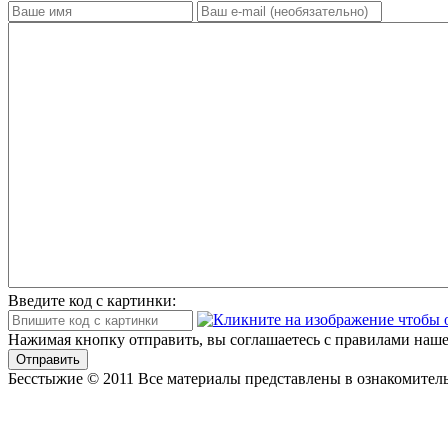
Введите код с картинки:
Нажимая кнопку отправить, вы соглашаетесь с правилами наше
Отправить
Бесстыжие © 2011 Все материалы представлены в ознакомитель