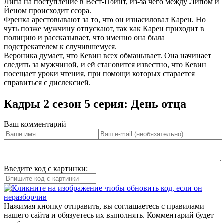
Липа на поступление в Вест-Поинт, из-за чего между Липом и
Йеном происходит ссора.
Френка арестовывают за то, что он изнасиловал Карен. Но
чуть позже мужчину отпускают, так как Карен приходит в
полицию и рассказывает, что именно она была
подстрекателем к случившемуся.
Вероника думает, что Кевин всех обманывает. Она начинает
следить за мужчиной, и ей становится известно, что Кевин
посещает уроки чтения, при помощи которых старается
справиться с дислексией.
Кадры 2 сезон 5 серия: День отца
Ваш комментарий
Введите код с картинки:
Нажимая кнопку отправить, вы соглашаетесь с правилами
нашего сайта и обязуетесь их выполнять. Комментарий будет