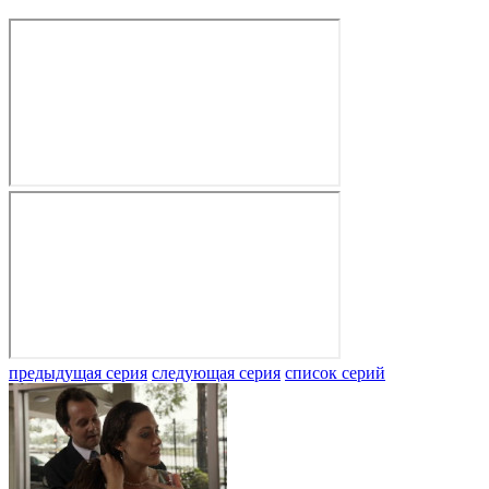
предыдущая серия
следующая серия
список серий