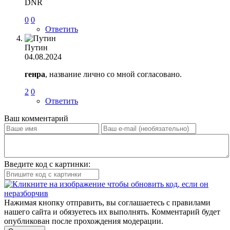
DNR
0
0
Ответить
Путин
04.08.2024
генра
, название лично со мной согласовано.
2
0
Ответить
Ваш комментарий
Введите код с картинки:
Нажимая кнопку отправить, вы соглашаетесь с правилами
нашего сайта и обязуетесь их выполнять. Комментарий будет
опубликован после прохождения модерации.