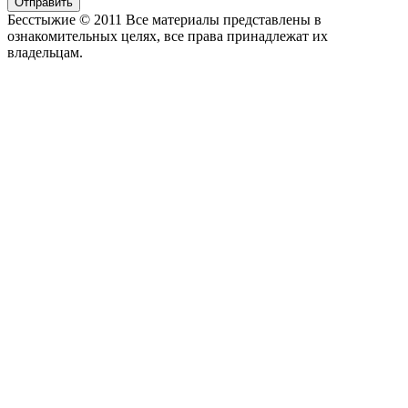
Отправить
Бесстыжие © 2011 Все материалы представлены в
ознакомительных целях, все права принадлежат их
владельцам.