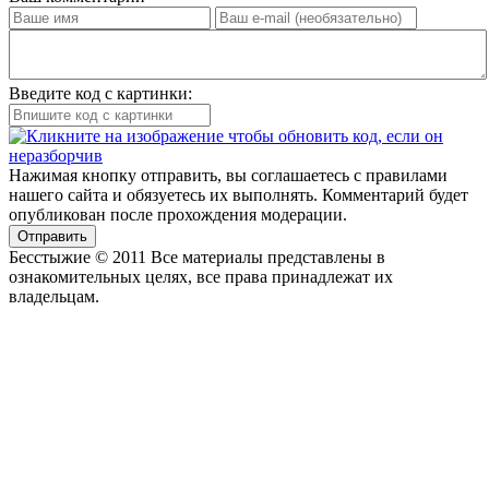
Введите код с картинки:
Нажимая кнопку отправить, вы соглашаетесь с правилами
нашего сайта и обязуетесь их выполнять. Комментарий будет
опубликован после прохождения модерации.
Отправить
Бесстыжие © 2011 Все материалы представлены в
ознакомительных целях, все права принадлежат их
владельцам.