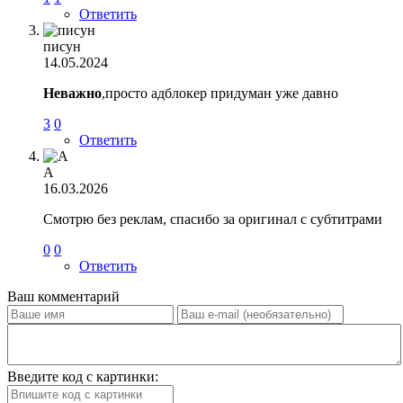
Ответить
писун
14.05.2024
Неважно
,просто адблокер придуман уже давно
3
0
Ответить
А
16.03.2026
Смотрю без реклам, спасибо за оригинал с субтитрами
0
0
Ответить
Ваш комментарий
Введите код с картинки: