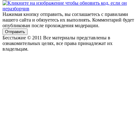
Нажимая кнопку отправить, вы соглашаетесь с правилами
нашего сайта и обязуетесь их выполнять. Комментарий будет
опубликован после прохождения модерации.
Отправить
Бесстыжие © 2011 Все материалы представлены в
ознакомительных целях, все права принадлежат их
владельцам.