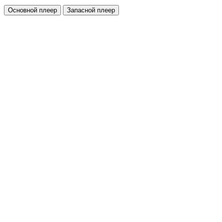
Основной плеер
Запасной плеер