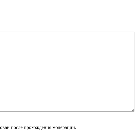
кован после прохождения модерации.