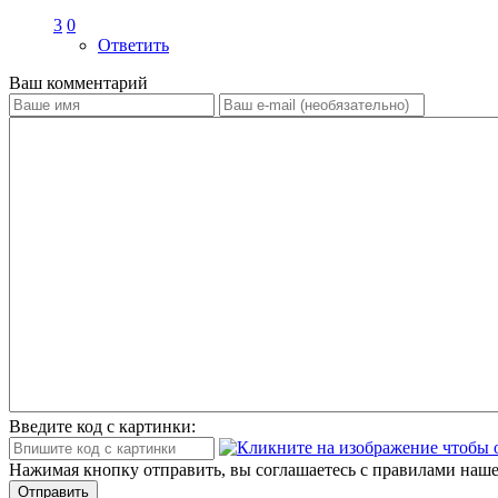
3
0
Ответить
Ваш комментарий
Введите код с картинки:
Нажимая кнопку отправить, вы соглашаетесь с правилами наше
Отправить