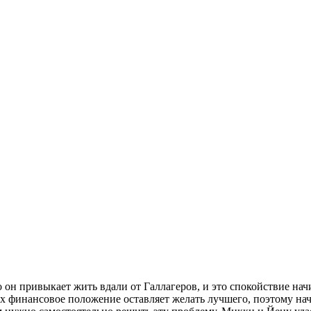
 он привыкает жить вдали от Галлагеров, и это спокойствие нач
 их финансовое положение оставляет желать лучшего, поэтому на