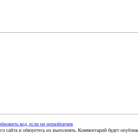
го сайта и обязуетесь их выполнять. Комментарий будет опубли