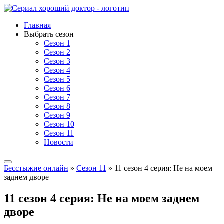
Главная
Выбрать сезон
Сезон 1
Сезон 2
Сезон 3
Сезон 4
Сезон 5
Сезон 6
Сезон 7
Сезон 8
Сезон 9
Сезон 10
Сезон 11
Новости
Бесстыжие онлайн
»
Сезон 11
» 11 сезон 4 серия: Не на моем
заднем дворе
11 сезон 4 серия: Не на моем заднем
дворе