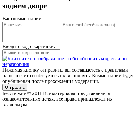
заднем дворе
Ваш комментарий
Введите код с картинки:
Нажимая кнопку отправить, вы соглашаетесь с правилами
нашего сайта и обязуетесь их выполнять. Комментарий будет
опубликован после прохождения модерации.
Отправить
Бесстыжие © 2011 Все материалы представлены в
ознакомительных целях, все права принадлежат их
владельцам.