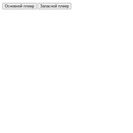
Основной плеер
Запасной плеер