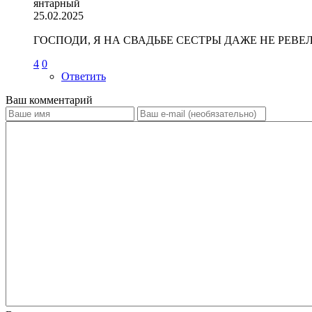
янтарный
25.02.2025
ГОСПОДИ, Я НА СВАДЬБЕ СЕСТРЫ ДАЖЕ НЕ РЕВЕ
4
0
Ответить
Ваш комментарий