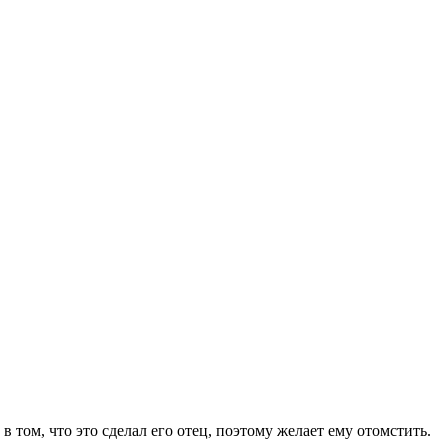
в том, что это сделал его отец, поэтому желает ему отомстить.