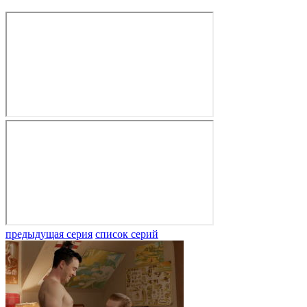
предыдущая серия
список серий