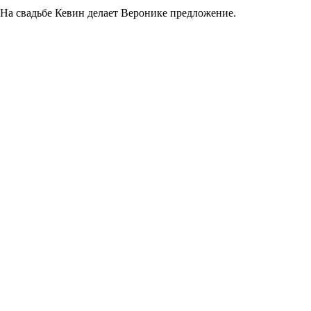
 На свадьбе Кевин делает Веронике предложение.