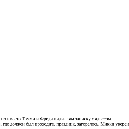
, но вместо Тэмми и Фреди видит там записку с адресом.
е, где должен был проходить праздник, загорелось. Микки уверен 