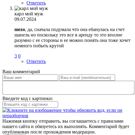
Ответить
карл мой муж
09.07.2024
mezo
, да, сначала подумала что она ебанулась на счет
шанель но поскольку это все в аренду то это вполне
разумно с ее стороны и ее можно понять она тоже хочет
немного побыть крутой
3
0
Ответить
Ваш комментарий
Введите код с картинки:
Нажимая кнопку отправить, вы соглашаетесь с правилами
нашего сайта и обязуетесь их выполнять. Комментарий будет
опубликован после прохождения модерации.