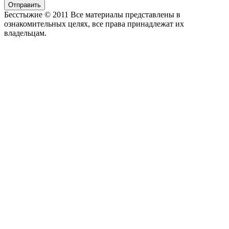
Отправить
Бесстыжие © 2011 Все материалы представлены в
ознакомительных целях, все права принадлежат их
владельцам.