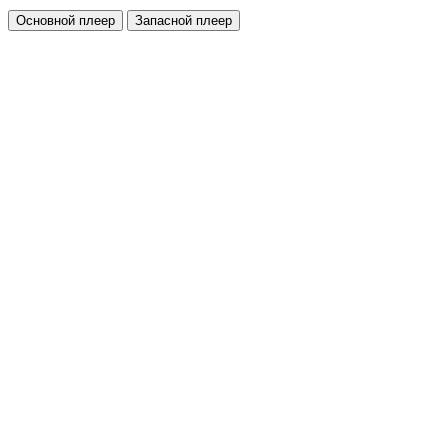
Основной плеер
Запасной плеер