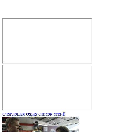
следующая серия
список серий