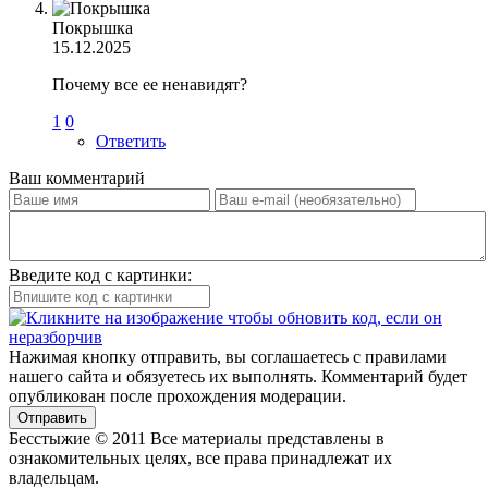
Покрышка
15.12.2025
Почему все ее ненавидят?
1
0
Ответить
Ваш комментарий
Введите код с картинки:
Нажимая кнопку отправить, вы соглашаетесь с правилами
нашего сайта и обязуетесь их выполнять. Комментарий будет
опубликован после прохождения модерации.
Отправить
Бесстыжие © 2011 Все материалы представлены в
ознакомительных целях, все права принадлежат их
владельцам.