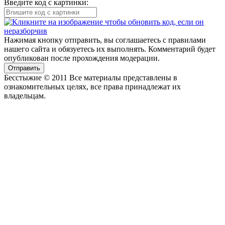
Введите код с картинки:
Нажимая кнопку отправить, вы соглашаетесь с правилами
нашего сайта и обязуетесь их выполнять. Комментарий будет
опубликован после прохождения модерации.
Отправить
Бесстыжие © 2011 Все материалы представлены в
ознакомительных целях, все права принадлежат их
владельцам.