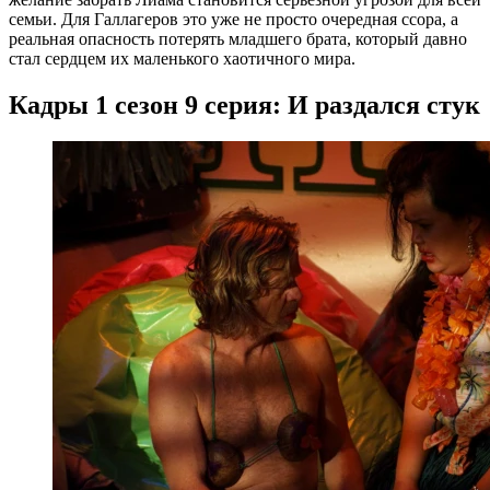
семьи. Для Галлагеров это уже не просто очередная ссора, а
реальная опасность потерять младшего брата, который давно
стал сердцем их маленького хаотичного мира.
Кадры 1 сезон 9 серия: И раздался стук