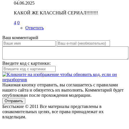
04.06.2025
КАКОЙ ЖЕ КЛАССНЫЙ СЕРИАЛ!!!!!!!!
4
0
Ответить
Ваш комментарий
Введите код с картинки:
Нажимая кнопку отправить, вы соглашаетесь с правилами
нашего сайта и обязуетесь их выполнять. Комментарий будет
опубликован после прохождения модерации.
Отправить
Бесстыжие © 2011 Все материалы представлены в
ознакомительных целях, все права принадлежат их
владельцам.