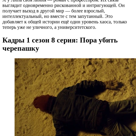
выглядит одновременно рискованной и интригующей. Он
получает выход в другой мир — более взрослый,
интеллектуальный, но вместе с тем запутанный. Это
добавляет к общей истории ещё один уровень хаоса, только
теперь уже не уличного, а университетского.
Кадры 1 сезон 8 серия: Пора убить
черепашку