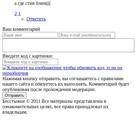
а где стив блин(((
2
1
Ответить
Ваш комментарий
Введите код с картинки:
Нажимая кнопку отправить, вы соглашаетесь с правилами
нашего сайта и обязуетесь их выполнять. Комментарий будет
опубликован после прохождения модерации.
Отправить
Бесстыжие © 2011 Все материалы представлены в
ознакомительных целях, все права принадлежат их
владельцам.