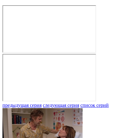
предыдущая серия
следующая серия
список серий