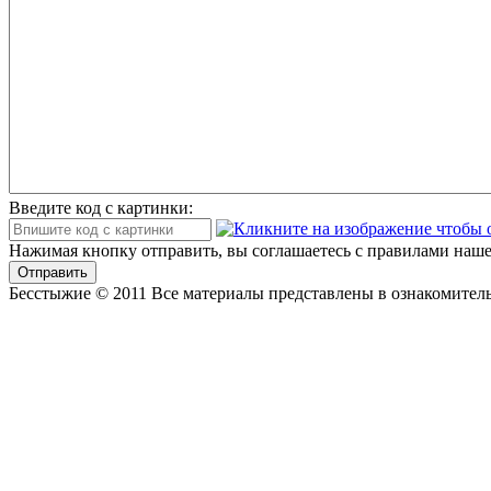
Введите код с картинки:
Нажимая кнопку отправить, вы соглашаетесь с правилами наше
Отправить
Бесстыжие © 2011 Все материалы представлены в ознакомитель