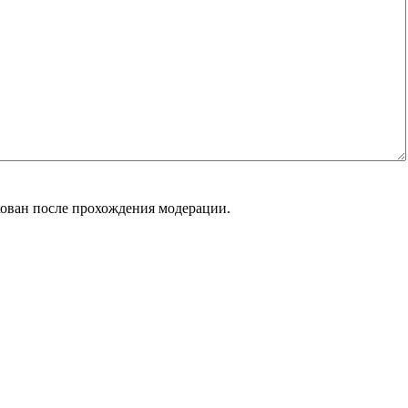
кован после прохождения модерации.