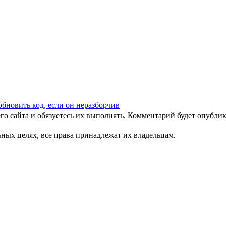
го сайта и обязуетесь их выполнять. Комментарий будет опубли
ных целях, все права принадлежат их владельцам.