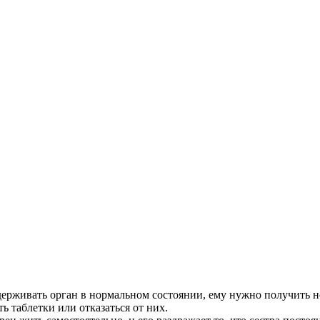
ерживать орган в нормальном состоянии, ему нужно получить н
ь таблетки или отказаться от них.