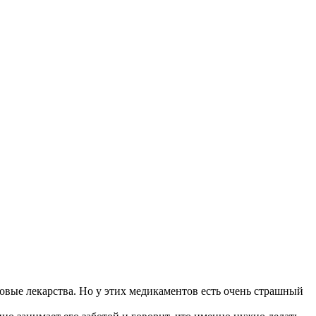
овые лекарства. Но у этих медикаментов есть очень страшный