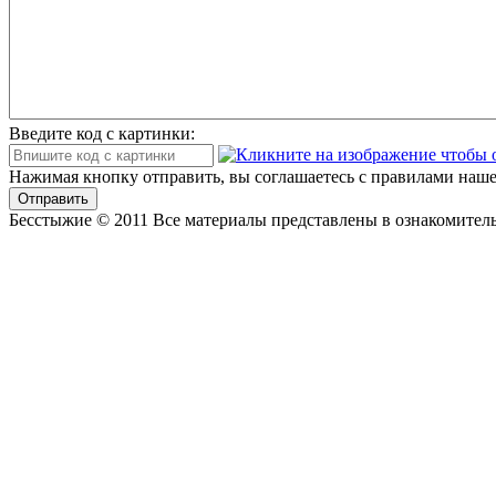
Введите код с картинки:
Нажимая кнопку отправить, вы соглашаетесь с правилами наше
Отправить
Бесстыжие © 2011 Все материалы представлены в ознакомитель