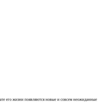
ьтате его жизни появляются новые и совсем неожиданные