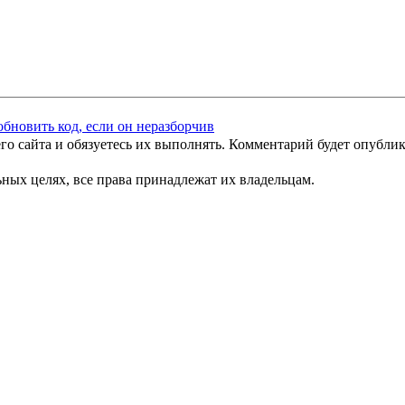
го сайта и обязуетесь их выполнять. Комментарий будет опубли
ных целях, все права принадлежат их владельцам.