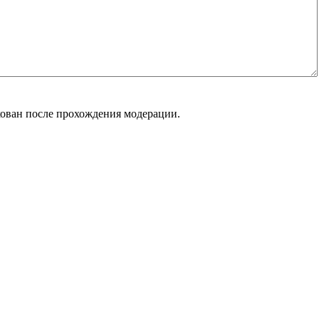
кован после прохождения модерации.