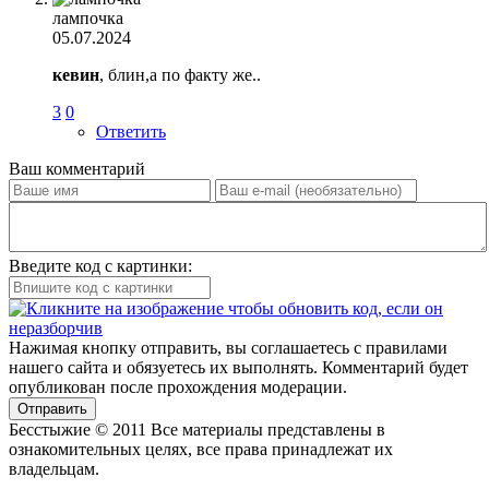
лампочка
05.07.2024
кевин
, блин,а по факту же..
3
0
Ответить
Ваш комментарий
Введите код с картинки:
Нажимая кнопку отправить, вы соглашаетесь с правилами
нашего сайта и обязуетесь их выполнять. Комментарий будет
опубликован после прохождения модерации.
Отправить
Бесстыжие © 2011 Все материалы представлены в
ознакомительных целях, все права принадлежат их
владельцам.