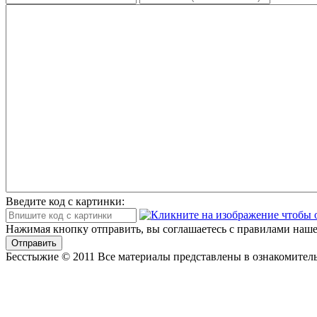
Введите код с картинки:
Нажимая кнопку отправить, вы соглашаетесь с правилами наше
Отправить
Бесстыжие © 2011 Все материалы представлены в ознакомитель