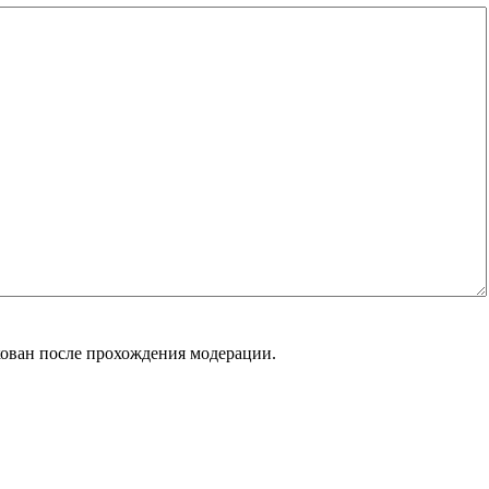
кован после прохождения модерации.