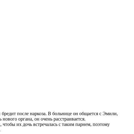
 бредит после наркоза. В больнице он общается с Эмили,
 нового органа, он очень расстраивается.
, чтобы их дочь встречалась с таким парнем, поэтому
.