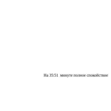
На 35:51 минуте полное спокойствие