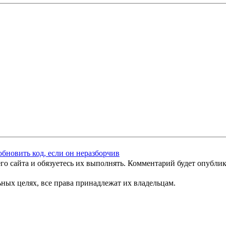
го сайта и обязуетесь их выполнять. Комментарий будет опубли
ных целях, все права принадлежат их владельцам.