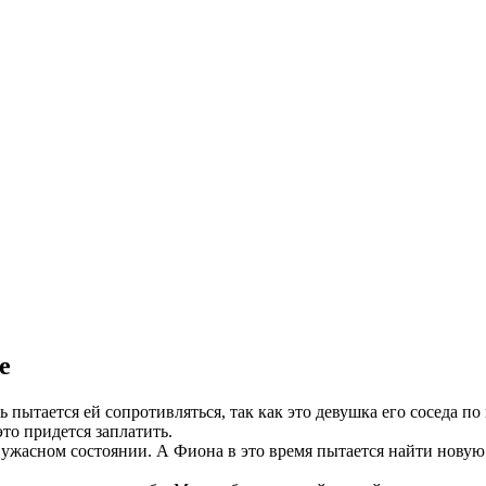
е
пытается ей сопротивляться, так как это девушка его соседа по
это придется заплатить.
ужасном состоянии. А Фиона в это время пытается найти новую 