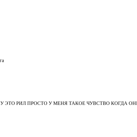
га
НУ ЭТО РИЛ ПРОСТО У МЕНЯ ТАКОЕ ЧУВСТВО КОГДА 