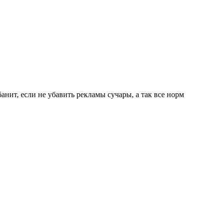
анит, если не убавить рекламы сучары, а так все норм