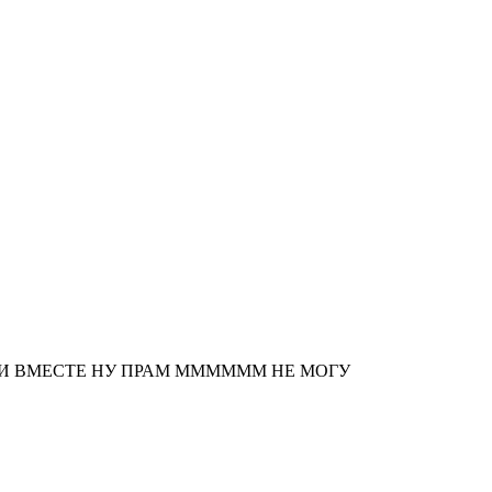
ОНИ ВМЕСТЕ НУ ПРАМ ММММММ НЕ МОГУ