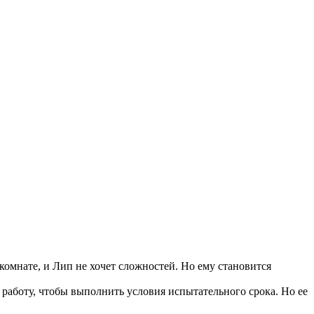
 комнате, и Лип не хочет сложностей. Но ему становится
работу, чтобы выполнить условия испытательного срока. Но ее