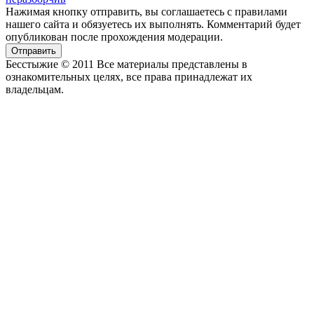
Нажимая кнопку отправить, вы соглашаетесь с правилами
нашего сайта и обязуетесь их выполнять. Комментарий будет
опубликован после прохождения модерации.
Отправить
Бесстыжие © 2011 Все материалы представлены в
ознакомительных целях, все права принадлежат их
владельцам.