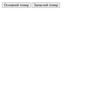
Основной плеер
Запасной плеер