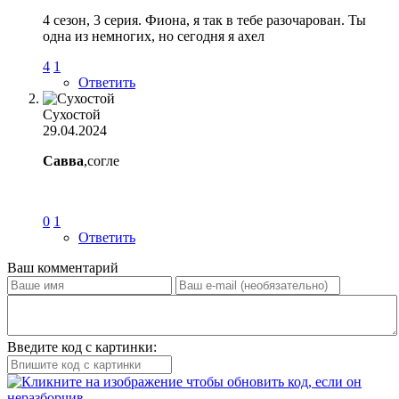
4 сезон, 3 серия. Фиона, я так в тебе разочарован. Ты
одна из немногих, но сегодня я ахел
4
1
Ответить
Сухостой
29.04.2024
Савва
,согле
0
1
Ответить
Ваш комментарий
Введите код с картинки: