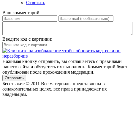
Ответить
Ваш комментарий
Введите код с картинки:
Нажимая кнопку отправить, вы соглашаетесь с правилами
нашего сайта и обязуетесь их выполнять. Комментарий будет
опубликован после прохождения модерации.
Отправить
Бесстыжие © 2011 Все материалы представлены в
ознакомительных целях, все права принадлежат их
владельцам.