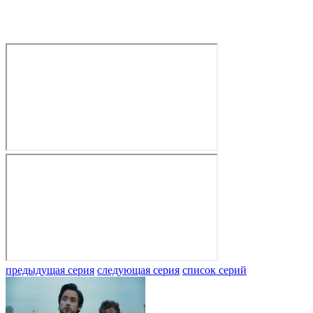
предыдущая серия
следующая серия
список серий