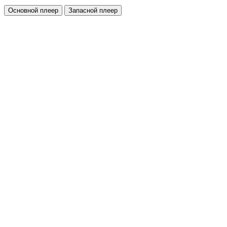
Основной плеер
Запасной плеер