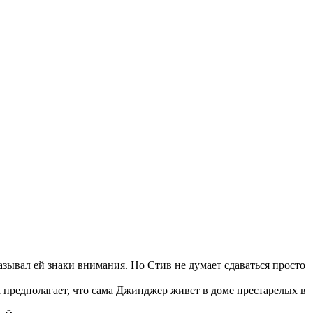
казывал ей знаки внимания. Но Стив не думает сдаваться просто
а предполагает, что сама Джинджер живет в доме престарелых в