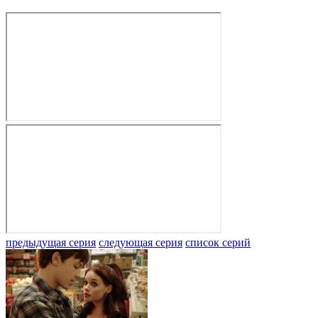
предыдущая серия
следующая серия
список серий